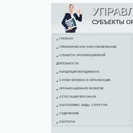
УПРАВ
СУБЪЕКТЫ О
ГЛАВНАЯ
УПРАВЛЕНЧЕСКОЕ КОНСУЛЬТИРОВАНИЕ
СУБЪЕКТЫ ОРГАНИЗАЦИОННОЙ
ДЕЯТЕЛЬНОСТИ
КОНЦЕПЦИЯ МЕНЕДЖМЕНТА
О РОЛИ ЧЕЛОВЕКА В ОРГАНИЗАЦИИ
ОРГАНИЗАЦИОННОЕ РАЗВИТИЕ
АТТЕСТАЦИЯ ПЕРСОНАЛА
КОНТРОЛЛИНГ, ВИДЫ, СТРУКТУРА
СОДЕРЖАНИЕ
КОНТАКТЫ