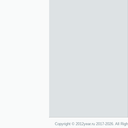
Copyright © 2012year.ru 2017-2026. All Rig