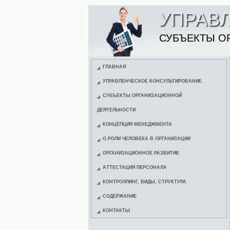
УПРАВ
СУБЪЕКТЫ О
ГЛАВНАЯ
УПРАВЛЕНЧЕСКОЕ КОНСУЛЬТИРОВАНИЕ
СУБЪЕКТЫ ОРГАНИЗАЦИОННОЙ
ДЕЯТЕЛЬНОСТИ
КОНЦЕПЦИЯ МЕНЕДЖМЕНТА
О РОЛИ ЧЕЛОВЕКА В ОРГАНИЗАЦИИ
ОРГАНИЗАЦИОННОЕ РАЗВИТИЕ
АТТЕСТАЦИЯ ПЕРСОНАЛА
КОНТРОЛЛИНГ, ВИДЫ, СТРУКТУРА
СОДЕРЖАНИЕ
КОНТАКТЫ