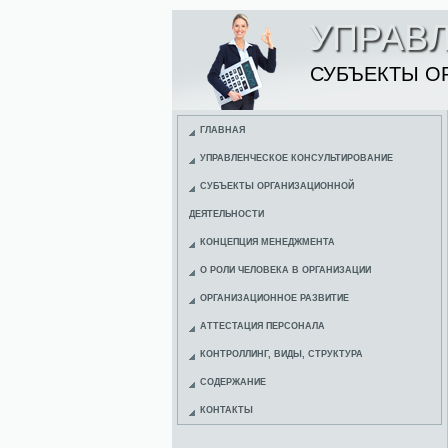
УПРАВ
СУБЪЕКТЫ О
ГЛАВНАЯ
УПРАВЛЕНЧЕСКОЕ КОНСУЛЬТИРОВАНИЕ
СУБЪЕКТЫ ОРГАНИЗАЦИОННОЙ
ДЕЯТЕЛЬНОСТИ
КОНЦЕПЦИЯ МЕНЕДЖМЕНТА
О РОЛИ ЧЕЛОВЕКА В ОРГАНИЗАЦИИ
ОРГАНИЗАЦИОННОЕ РАЗВИТИЕ
АТТЕСТАЦИЯ ПЕРСОНАЛА
КОНТРОЛЛИНГ, ВИДЫ, СТРУКТУРА
СОДЕРЖАНИЕ
КОНТАКТЫ