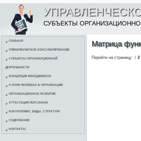
УПРАВЛЕНЧЕСКО
СУБЪЕКТЫ ОРГАНИЗАЦИОННО
ГЛАВНАЯ
Матрица функ
УПРАВЛЕНЧЕСКОЕ КОНСУЛЬТИРОВАНИЕ
Перейти на страницу:
1
2
СУБЪЕКТЫ ОРГАНИЗАЦИОННОЙ
ДЕЯТЕЛЬНОСТИ
КОНЦЕПЦИЯ МЕНЕДЖМЕНТА
О РОЛИ ЧЕЛОВЕКА В ОРГАНИЗАЦИИ
ОРГАНИЗАЦИОННОЕ РАЗВИТИЕ
АТТЕСТАЦИЯ ПЕРСОНАЛА
КОНТРОЛЛИНГ, ВИДЫ, СТРУКТУРА
СОДЕРЖАНИЕ
КОНТАКТЫ