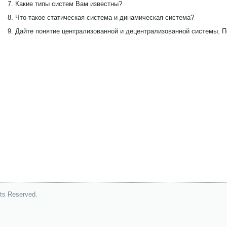
7. Какие типы систем Вам известны?
8. Что такое статическая система и динамическая система?
9. Дайте понятие централизованной и децентрализованной системы. П
hts Reserved.