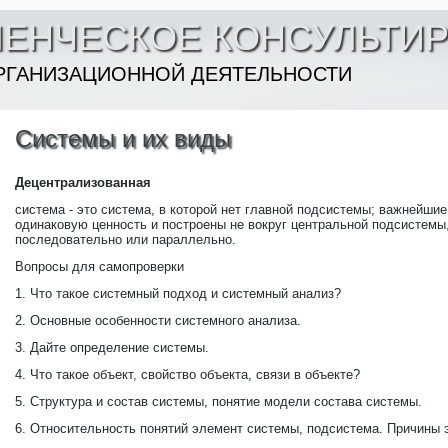
ЛЕНЧЕСКОЕ КОНСУЛЬТИ
РГАНИЗАЦИОННОЙ ДЕЯТЕЛЬНОСТИ
Системы и их виды
Децентрализованная
система - это система, в которой нет главной подсистемы; важнейш
одинаковую ценность и построены не вокруг центральной подсистемы
последовательно или параллельно.
Вопросы для самопроверки
1. Что такое системный подход и системный анализ?
2. Основные особенности системного анализа.
3. Дайте определение системы.
4. Что такое объект, свойство объекта, связи в объекте?
5. Структура и состав системы, понятие модели состава системы.
6. Относительность понятий элемент системы, подсистема. Причины 