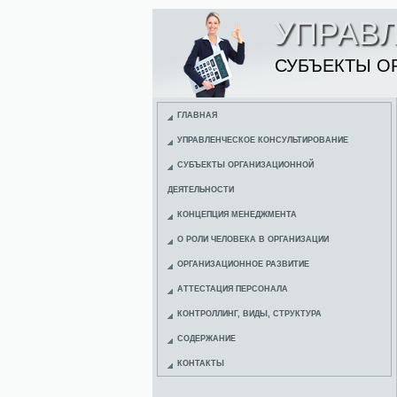
УПРАВ
СУБЪЕКТЫ О
ГЛАВНАЯ
УПРАВЛЕНЧЕСКОЕ КОНСУЛЬТИРОВАНИЕ
СУБЪЕКТЫ ОРГАНИЗАЦИОННОЙ
ДЕЯТЕЛЬНОСТИ
КОНЦЕПЦИЯ МЕНЕДЖМЕНТА
О РОЛИ ЧЕЛОВЕКА В ОРГАНИЗАЦИИ
ОРГАНИЗАЦИОННОЕ РАЗВИТИЕ
АТТЕСТАЦИЯ ПЕРСОНАЛА
КОНТРОЛЛИНГ, ВИДЫ, СТРУКТУРА
СОДЕРЖАНИЕ
КОНТАКТЫ