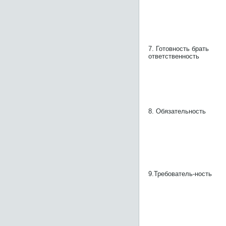
7. Готовность брать
ответственность
8. Обязательность
9.Требователь-ность